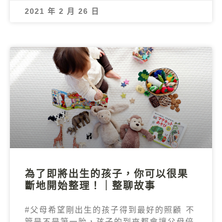
2021 年 2 月 26 日
為了即將出生的孩子，你可以很果
斷地開始整理！｜整聊故事
#父母希望剛出生的孩子得到最好的照顧 不
管是不是第一胎，孩子的到來都會讓父母倍