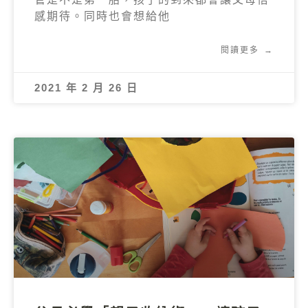
感期待。同時也會想給他
閱讀更多 →
2021 年 2 月 26 日