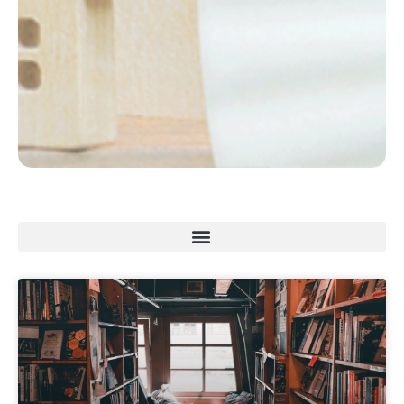
頁
頁
頁
頁
頁
面
面
面
面
面