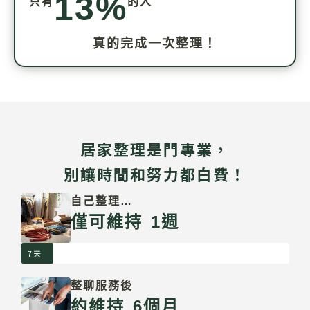
13%
只有
的人
真的完成一次整理！
居家整理是門專業，
別讓時間和努力都白費！
自己整理…
僅可維持 1週
7天
整聊服務後
約維持 6個月