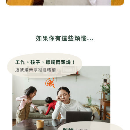
如果你有這些煩惱...