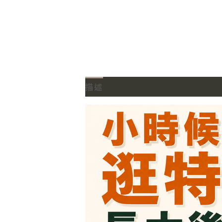
描述
額外資訊