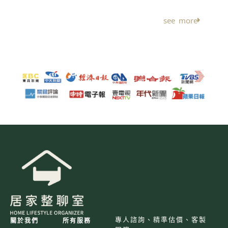
see more
專人諮詢、精準估價、客製
關於我們
所有服務