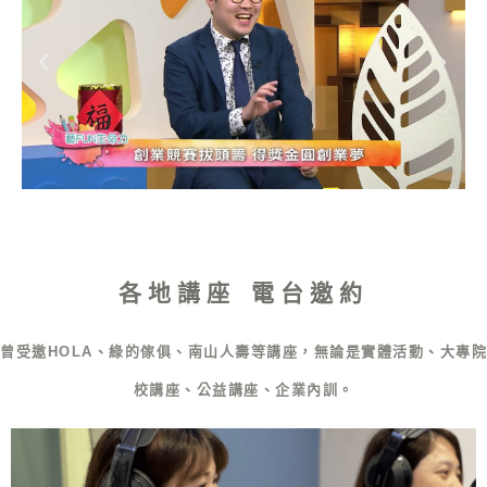
各地講座 電台邀約
曾受邀HOLA、綠的傢俱、南山人壽等講座，無論是實體活動、大專院
校講座、公益講座、企業內訓。