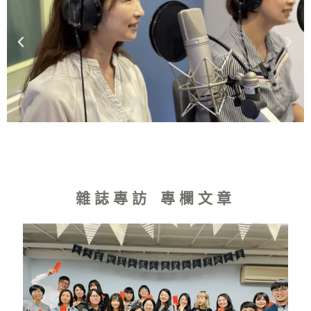
雜誌專訪 專欄文章