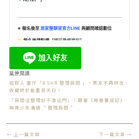
延伸閱讀
這群人 董仔「8.5HR 整理房間 」，男友不再碎念、
收藏終於能重見天日！
「房間沒整理好不准出門」！跟著《青春養成記》
與青少年溝通“ 整理房間 ”
←
上一篇文章
下一篇文章
→