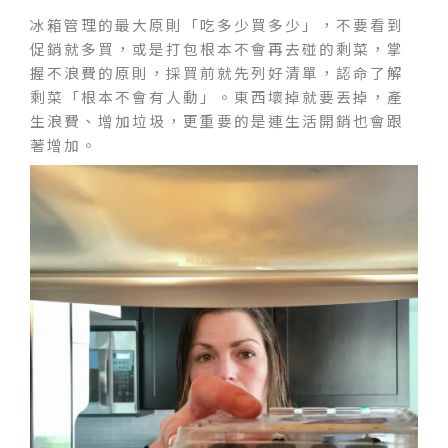
冰箱管理的最大原則「吃多少買多少」，不要看到
促銷就多買，或是打包根本不會再去碰的剩菜，掌
握不浪費的原則，採買前就先列好清單，認命了解
剩菜「根本不會有人動」。東西壞掉就要丟掉，產
生浪費、增加垃圾，更重要的是連生活開銷也會跟
著增加。