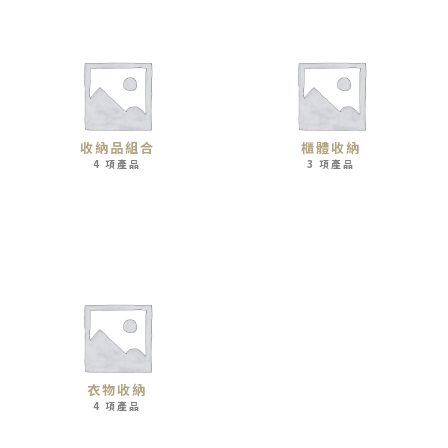
收納品組合
櫃體收納
4 項產品
3 項產品
衣物收納
4 項產品