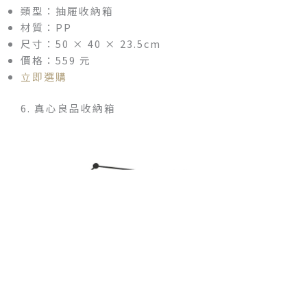
類型：抽屜收納箱
材質：PP
尺寸：50 × 40 × 23.5cm
價格：559 元
立即選購
6. 真心良品收納箱