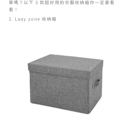
單嗎？以下 3 款超好用的衣服收納箱你一定要看
看！
1. Laay zone 收納箱