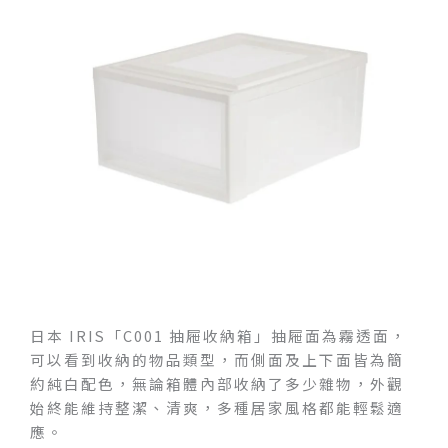
日本 IRIS「C001 抽屜收納箱」抽屜面為霧透面，
可以看到收納的物品類型，而側面及上下面皆為簡
約純白配色，無論箱體內部收納了多少雜物，外觀
始終能維持整潔、清爽，多種居家風格都能輕鬆適
應。