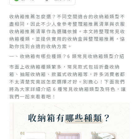
收納箱推薦怎麼選？不同空間適合的收納箱類型不
盡相同，因此不少人會參考整理箱推薦清單與衣服
收納箱推薦清單作為選購依據。本文將整理常見收
納箱種類，並提供實用的收納盒與整理箱推薦，協
助你找到合適的收納方案。
一、收納箱有哪些種類？6 類常見收納箱類型介紹
市面上收納箱種類繁多，常見款式包括折疊收納
箱、抽屜收納箱、掀蓋式收納箱等，許多消費者都
不太清楚究竟該怎麼選擇才好。別擔心！下面我們
將為大家詳細介紹 6 種常見收納箱類型及特色，讓
我們一起來看看吧！