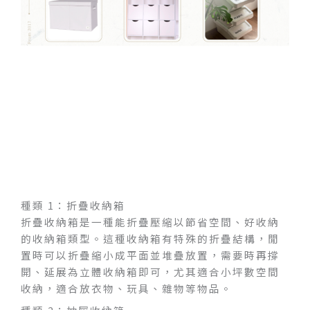
種類 1：折疊收納箱
折疊收納箱是一種能折疊壓縮以節省空間、好收納
的收納箱類型。這種收納箱有特殊的折疊結構，閒
置時可以折疊縮小成平面並堆疊放置，需要時再撐
開、延展為立體收納箱即可，尤其適合小坪數空間
收納，適合放衣物、玩具、雜物等物品。