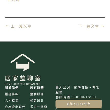
←
上一篇文章
下一篇文章
→
專人諮詢、精準估價、客製
關於我們
所有服務
服務
服務條款
整聊服務
客服時間：10:00-18:30
人才招募
軟裝設計
加入LINE好友
成為廠商夥伴
搬家一條龍