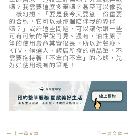
嗎？我需要這麼多筆嗎？甚至可以像我
一樣幻想，「要是我今天要簽一份重要
的合約，它可以是那個陪伴我的夥伴
嗎？」或許這些問題，可以讓你跟一些
可有可無的筆說再見。還有，油性原子
筆的使用壽命其實很長，所以對餐廳、
KTV、候選人、飯店所發的贈品筆，不
需要抱持著「不拿白不拿」的心態，先
好好使用現有的筆吧！
←
上一篇文章
下一篇文章
→