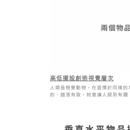
高低擺設創造視覺層次
人類是視覺動物，在習慣於同樣的
的、錯落有致，就會讓人感到有趣