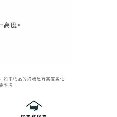
，如果物品的終端是有高度變化
機率喔！