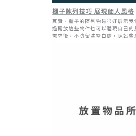
櫃子陳列技巧 展現個人風格
其實，櫃子的陳列物是很好展示我
過擺放這些物件也可以體現自己的
需求後，不防留些空白處，陳設些