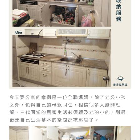
今天要分享的案例是一位全職媽媽，除了老公小孩
之外，也與自己的母親同住，相信很多人能夠理
解，三代同堂的居家生活必須顧及老的小的，到最
後連自己生活基本的空間都被壓縮了。