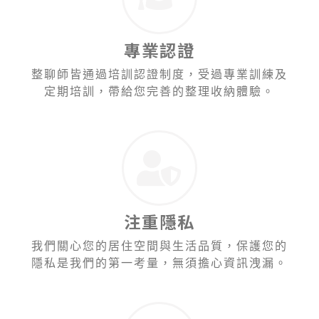
專業認證
整聊師皆通過培訓認證制度，受過專業訓練及
定期培訓，帶給您完善的整理收納體驗。
注重隱私
我們關心您的居住空間與生活品質，保護您的
隱私是我們的第一考量，無須擔心資訊洩漏。