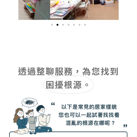
透過整聊服務，為您找到
困擾根源。