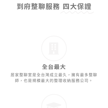
到府整聊服務
四大保證
全台最大
居家整聊室是全台灣成立最久，擁有最多整聊
師，也是規模最大的整理收納服務公司。