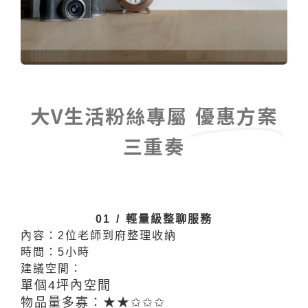
大V生活粉絲專屬
優惠方案
三重奏​
01 / 輕量級整聊服務
內容：2位老師到府整理收納
時間：5小時
建議空間：
單個4坪內空間
物品量多寡：★★✩✩✩