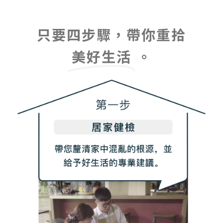
只要四步驟，帶你重拾
美好生活
。