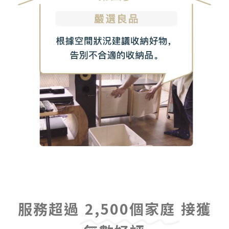
服務超過
2,500個家庭
接獲