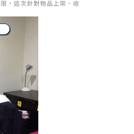
有限，這次針對物品上架、收