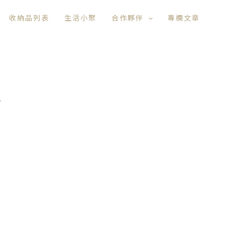
收納品列表
生活小聚
合作夥伴
專欄文章
活