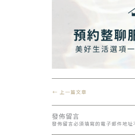
←
上一篇文章
發佈留言
發佈留言必須填寫的電子郵件地址