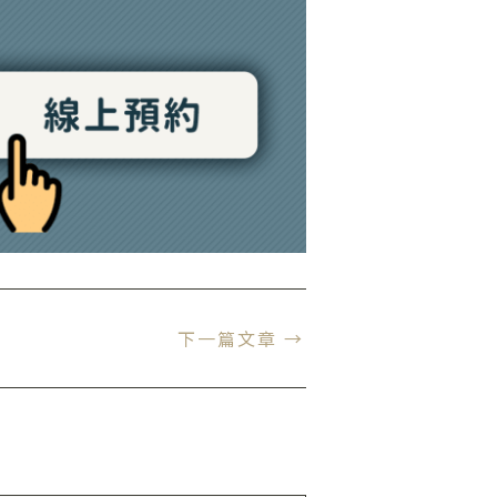
下一篇文章
→