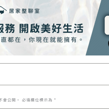
不會公開。
必填欄位標示為
*