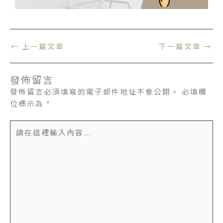
←
上一篇文章
下一篇文章
→
發佈留言
發佈留言必須填寫的電子郵件地址不會公開。
必填欄
位標示為
*
請
在
這
裡
輸
入
內
容...