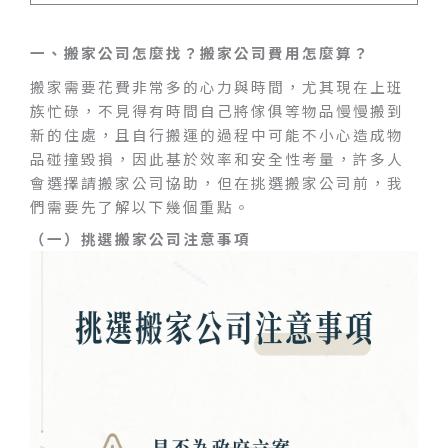
一、搬家公司怎麼找？搬家公司費用怎麼算？
搬家需要花費非常多的心力與時間，尤其現在上班
族忙碌，不見得有時間自己將傢俱等物品慢慢搬到
新的住處，且自行搬運的過程中可能不小心造成物
品碰撞毀損，因此基於效率和安全性考量，許多人
會選擇請搬家公司協助，但在挑選搬家公司前，我
們需要先了解以下幾個重點。
（一）挑選搬家公司注意事項