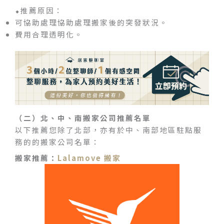
⬥推薦原因：
可協助處理協助處理搬家後的突發狀況。
費用合理透明化。
（二）北、中、南搬家公司推薦名單
以下推薦您除了北部，亦有於中、南部地區駐點服
務的的搬家公司名單：
搬家推薦：
Lalamove 搬家