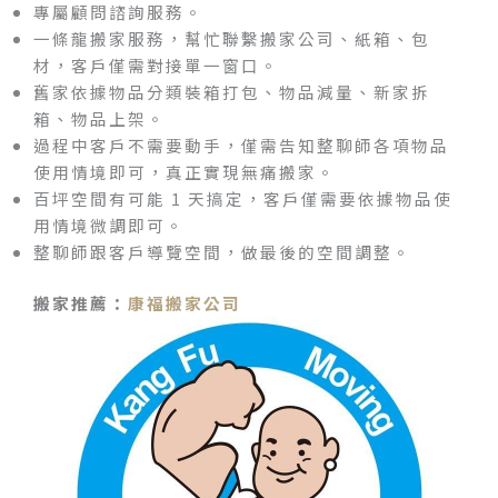
專屬顧問諮詢服務。
一條龍搬家服務，幫忙聯繫搬家公司、紙箱、包
材，客戶僅需對接單一窗口。
舊家依據物品分類裝箱打包、物品減量、新家拆
箱、物品上架。
過程中客戶不需要動手，僅需告知整聊師各項物品
使用情境即可，真正實現無痛搬家。
百坪空間有可能 1 天搞定，客戶僅需要依據物品使
用情境微調即可。
整聊師跟客戶導覽空間，做最後的空間調整。
搬家推薦：
康福搬家公司