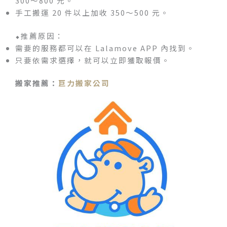
300～800 元。
手工搬運 20 件以上加收 350～500 元。
⬥推薦原因：
需要的服務都可以在 Lalamove APP 內找到。
只要依需求選擇，就可以立即獲取報價。
搬家推薦：
巨力搬家公司