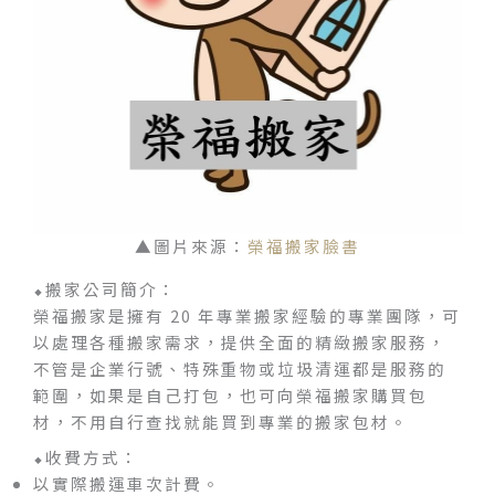
▲圖片來源：
榮福搬家臉書
⬥搬家公司簡介：
榮福搬家是擁有 20 年專業搬家經驗的專業團隊，可
以處理各種搬家需求，提供全面的精緻搬家服務，
不管是企業行號、特殊重物或垃圾清運都是服務的
範圍，如果是自己打包，也可向榮福搬家購買包
材，不用自行查找就能買到專業的搬家包材。
⬥收費方式：
以實際搬運車次計費。