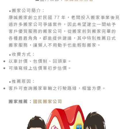
⬥搬家公司簡介：
康誠搬家創立於民國 77 年，老闆投入搬家事業後見
過許多搬家公司爭議案件，因此希望建立一間給予
客戶優質服務的搬家公司，從搬家前到搬家完畢的
各種眉眉角角，都能提供建議，其中特別推薦日式
搬家服務，讓懶人不用動手也能輕鬆搬家。
⬥收費方式：
以車計價、包價制、回頭車。
可填寫線上估價單初步估價。
⬥推薦原因：
客戶可查詢搬家車輛之行駛路線，相當方便。
搬家推薦：
國民搬家公司