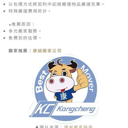
以包價方式將契約中記錄搬運物品搬運完畢。
特殊搬運費用另計。
⬥推薦原因：
多元搬家服務。
免費到府估價。
搬家推薦：
康誠搬家公司
▲圖片來源：
康誠搬家臉書