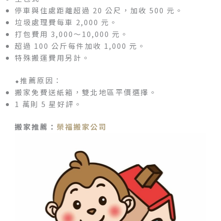
停車與住處距離超過 20 公尺，加收 500 元。
垃圾處理費每車 2,000 元。
打包費用 3,000～10,000 元。
超過 100 公斤每件加收 1,000 元。
特殊搬運費用另計。
⬥推薦原因：
搬家免費送紙箱，雙北地區平價選擇。
1 萬則 5 星好評。
搬家推薦：
榮福搬家公司