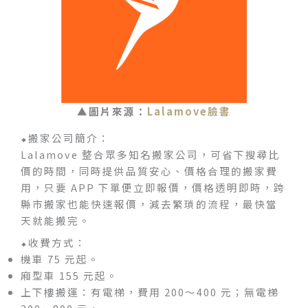
▲圖片來源：
Lalamove臉書
⬥搬家公司簡介：
Lalamove 整合眾多知名搬家公司，可省下搜尋比
價的時間，同時提供品質安心、價格合理的搬家費
用，只要 APP 下單便立即報價，價格透明即時，跨
縣市搬家也能快速報價，減去繁瑣的流程，最快當
天就能搬完。
⬥收費方式：
機車 75 元起。
廂型車 155 元起。
上下樓搬運：有電梯，費用 200～400 元；無電梯