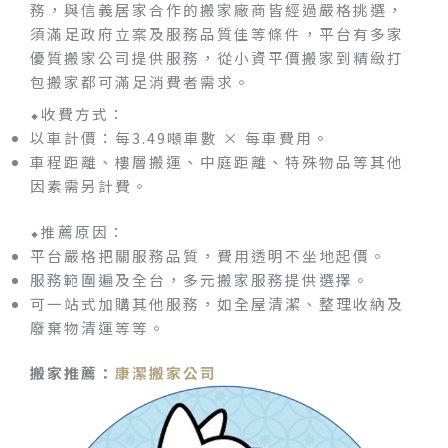
務，與信義居家合作的搬家廠商皆經過嚴格挑選，
須滿足政府立案及服務品質佳等條件，平台有多家
優質搬家公司提供服務，從小資平價搬家到精緻打
包搬家都可滿足消費者需求。
⬥收費方式：
以車計價：每3.49噸車數 × 每車費用。
車程距離、樓層搬運、中庭距離、特殊物品等其他
因素需另計費。
⬥推薦原因：
平台嚴格把關服務品質，費用透明不坐地起價。
服務範圍遍及全台，多元搬家服務提供選擇。
可一站式加購其他服務，如全屋清潔、整理收納及
廢棄物清運等等。
搬家推薦：
康潔搬家公司