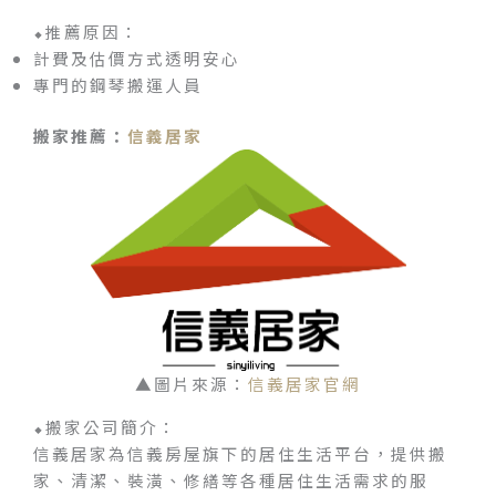
⬥推薦原因：
計費及估價方式透明安心
專門的鋼琴搬運人員
搬家推薦：
信義居家
▲圖片來源：
信義居家官網
⬥搬家公司簡介：
信義居家為信義房屋旗下的居住生活平台，提供搬
家、清潔、裝潢、修繕等各種居住生活需求的服