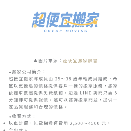
▲圖片來源：
超便宜搬家臉書
⬥搬家公司簡介：
超便宜搬家隊成員由 25～38 歲年輕成員組成，希
望以更優惠的價格提供客戶一樣的搬家服務，搬家
依照車數還提供免費紙箱，透過 LINE 詢問只要 5
分鐘即可提供報價，還可以諮詢搬家問題，提供一
定品質服務和合理的價格。
⬥收費方式：
以車計價，無電梯搬運費用 2,500～4500 元。
全包式。