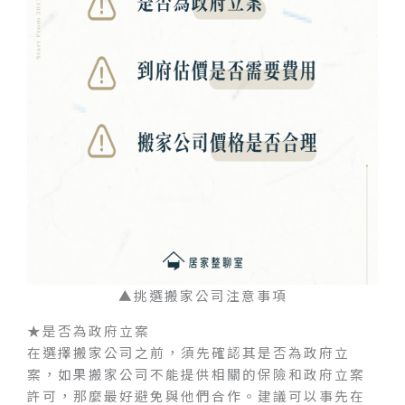
▲挑選搬家公司注意事項
★是否為政府立案
在選擇搬家公司之前，須先確認其是否為政府立
案，如果搬家公司不能提供相關的保險和政府立案
許可，那麼最好避免與他們合作。建議可以事先在