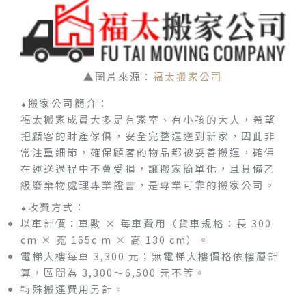
▲圖片來源：
福太搬家公司
⬥搬家公司簡介：
福太搬家成員大多是有家室、有小孩的大人，希望
把顧客的財產傢俱，安全完整運送到新家，因此非
常注重細節，確保顧客的物品都被妥善搬運，確保
在運送過程中不會受損，讓搬家簡單化，且具備乙
級廢棄物處理專業證書，是專業可靠的搬家公司。
⬥收費方式：
以車計價：車數 × 每車費用（貨車規格：長 300
cm × 寬 165c m × 高 130 cm）。
電梯大樓每車 3,300 元；無電梯大樓價格依樓層計
算，區間為 3,300～6,500 元不等。
特殊搬運費用另計。