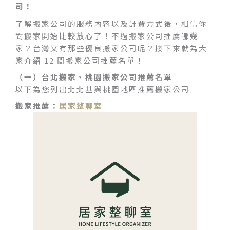
司！
了解搬家公司的服務內容以及計費方式後，相信你
對搬家開始比較放心了！不過搬家公司推薦哪幾
家？台灣又有那些優良搬家公司呢？接下來就為大
家介紹 12 間搬家公司推薦名單！
（一）台北搬家、桃園搬家公司推薦名單
以下為您列出北北基與桃園地區推薦搬家公司
搬家推薦：
居家整聊室