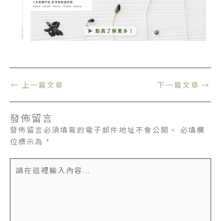
←
上一篇文章
下一篇文章
→
發佈留言
發佈留言必須填寫的電子郵件地址不會公開。
必填欄
位標示為
*
請
在
這
裡
輸