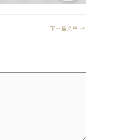
下一篇文章
→