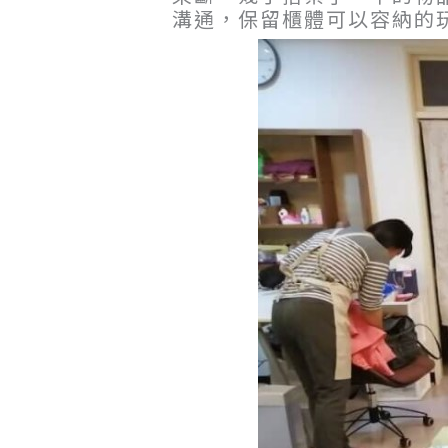
溝通，保留櫃體可以容納的