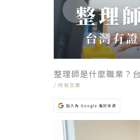
整理師是什麼職業？
/
所有文章
加入為 Google 偏好來源