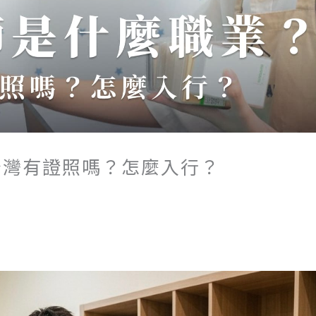
台灣有證照嗎？怎麼入行？