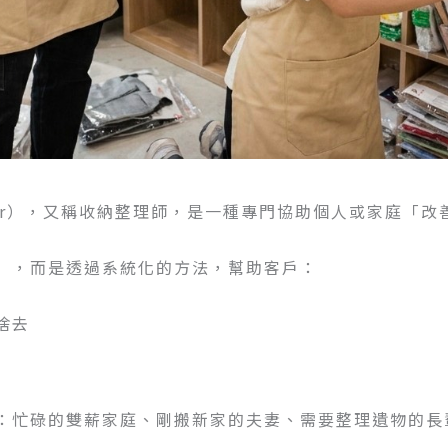
rganizer），又稱收納整理師，是一種專門協助個人或家
」，而是透過系統化的方法，幫助客戶：
捨去
：忙碌的雙薪家庭、剛搬新家的夫妻、需要整理遺物的長