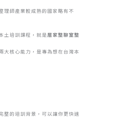
整理師產業較成熟的國家略有不
本土培訓課程，就是
居家整聊室整
兩大核心能力，是專為想在台灣本
完整的培訓背景，可以讓你更快速