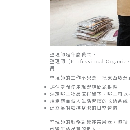
整理師是什麼職業？
整理師（Professional O
員。
整理師的工作不只是「把東西收好
評估空間使用現況與問題根源
決定哪些物品值得留下、哪些可以
規劃適合個人生活習慣的收納系統
建立長期維持整潔的日常習慣
整理師的服務對象非常廣泛，包括
改變生活品質的個人。