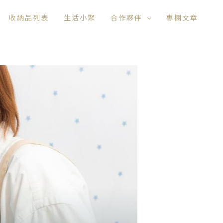
收納品列表
生活小聚
合作夥伴
專欄文章