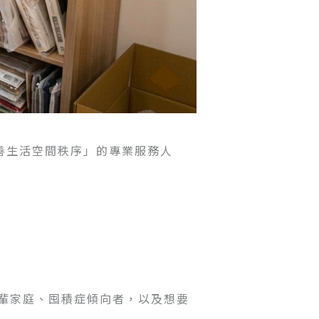
庭「改善生活空間秩序」的專業服務人
輩家庭、囤積症傾向者，以及想要