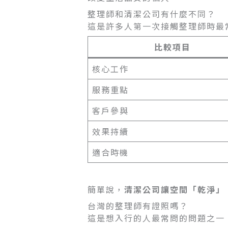
整理師和清潔公司有什麼不同？
這是許多人第一次接觸整理師時最
比較項目
核心工作
服務重點
客戶參與
效果持續
適合時機
簡單說，
清潔公司讓空間「乾淨」
台灣的整理師有證照嗎？
這是想入行的人最常問的問題之一