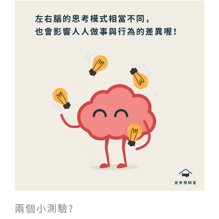
兩個小測驗?