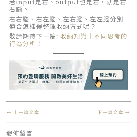
若input是右、output也是右，就是右
右腦。
右右腦、右左腦、左右腦、左左腦分別
適合怎樣得整理收納方式呢？
敬請期待下一篇:
收納知識｜不同思考的
行為分析！
←
上一篇文章
下一篇文章
→
發佈留言