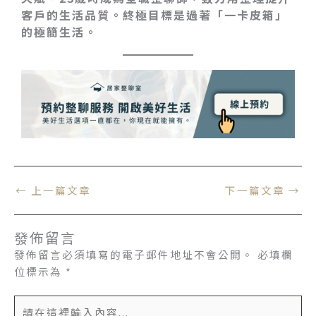
客戶的生活品質。終極目標是過著「一卡皮箱」
的極簡生活。
←
上一篇文章
下一篇文章
→
發佈留言
發佈留言必須填寫的電子郵件地址不會公開。
必填欄
位標示為
*
請