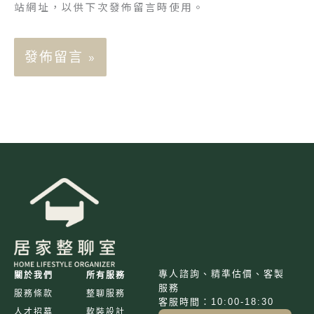
站網址，以供下次發佈留言時使用。
專人諮詢、精準估價、客製
關於我們
所有服務
服務
服務條款
整聊服務
客服時間：10:00-18:30
人才招募
軟裝設計