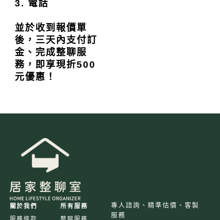
3. 電話
並於收到報價單
後，三天內支付訂
金、完成整聊服
務，即享現折500
元優惠！
專人諮詢、精準估價、客製
關於我們
所有服務
服務
服務條款
整聊服務