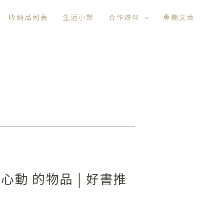
收納品列表
生活小聚
合作夥伴
專欄文章
心動 的物品 | 好書推