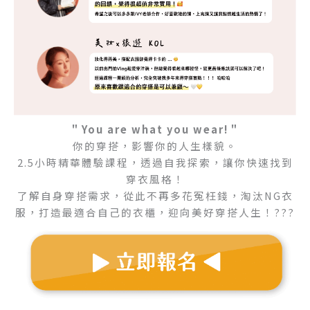
＂You are what you wear!＂
你的穿搭，影響你的人生樣貌。
2.5小時精華體驗課程，透過自我探索，讓你快速找到
穿衣風格！
了解自身穿搭需求，從此不再多花冤枉錢，淘汰NG衣
服，打造最適合自己的衣櫃，迎向美好穿搭人生！???