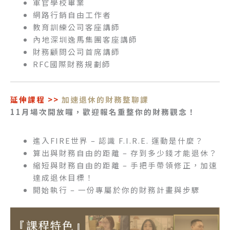
軍官學校畢業
網路行銷自由工作者
教育訓練公司客座講師
內地深圳逸馬集團客座講師
財務顧問公司首席講師
RFC國際財務規劃師
延伸課程 >>
加速退休的財務整聊課
11月場次開放囉，歡迎報名重整你的財務觀念！
進入FIRE世界 – 認識 F.I.R.E. 運動是什麼？
算出與財務自由的距離 – 存到多少錢才能退休？
縮短與財務自由的距離 – 手把手帶領修正，加速
達成退休目標！
開始執行 – 一份專屬於你的財務計畫與步驟