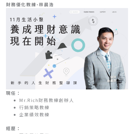
財務優化教練-林晨浩
現任：
Mr.Rich財務教練創辦人
行銷策略教練
企業績效教練
經歷：