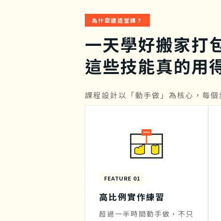
為什麼選這堂課？
一天學好搬家打
這些技能真的用
課程設計以「動手做」為核心，每個
FEATURE 01
高比例實作練習
超過一半時間動手做，不只