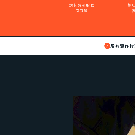
講師累積服務
整
家庭數
所有實作材
✓