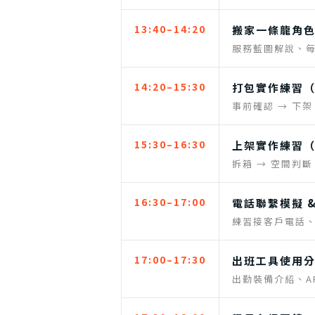
13:40–14:20
搬家一條龍角色
服務藍圖解說、
14:20–15:30
打包實作練習（
事前確認 → 下架
15:30–16:30
上架實作練習（
拆箱 → 空間判斷
16:30–17:00
電話聯繫模擬 
練習接客戶電話
17:00–17:30
出班工具使用分
出勤裝備介紹、A