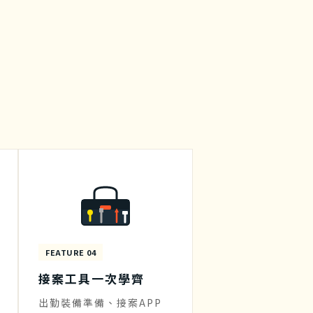
FEATURE 04
接案工具一次學齊
出勤裝備準備、接案APP