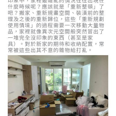
印象中，家裡最雜亂的情況往往出現在
什麼時候呢？應該就是「重新整頓」了
吧？搬家、重新規畫空間、裝潢前的整
理及之後的重新歸位，這些「重新規劃
使用情境」的過程需要一次移動大量物
品，家裡就像異次元空間般突然冒出了
一堆完全沒印象的東西（甚至是家
具）。對於新家的期待和收納配置，常
常被這些出其不意的雜物給打亂。