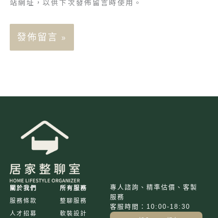
站網址，以供下次發佈留言時使用。
專人諮詢、精準估價、客製
關於我們
所有服務
服務
服務條款
整聊服務
客服時間：10:00-18:30
人才招募
軟裝設計