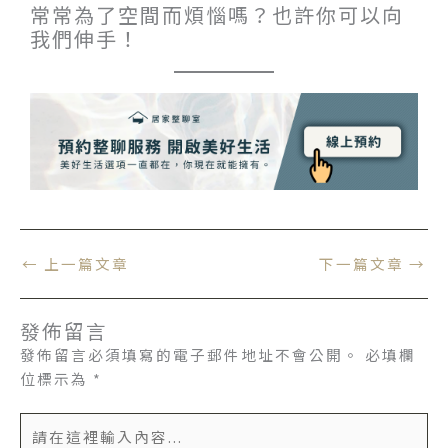
常常為了空間而煩惱嗎？也許你可以向
我們伸手！
←
上一篇文章
下一篇文章
→
發佈留言
發佈留言必須填寫的電子郵件地址不會公開。
必填欄
位標示為
*
請
在