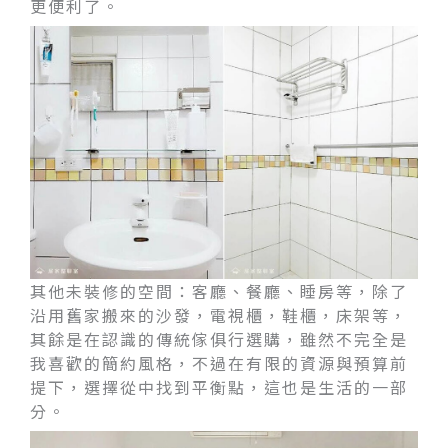
更便利了。
其他未裝修的空間：客廳、餐廳、睡房等，除了
沿用舊家搬來的沙發，電視櫃，鞋櫃，床架等，
其餘是在認識的傳統傢俱行選購，雖然不完全是
我喜歡的簡約風格，不過在有限的資源與預算前
提下，選擇從中找到平衡點，這也是生活的一部
分。