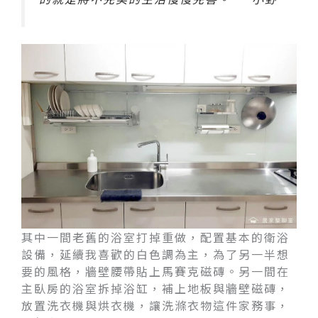
其中一間老舊的浴室打掉重做，配置基本的衛浴
設備，延續我喜歡的白色調為主，為了另一半想
要的風格，牆壁腰帶貼上馬賽克磁磚。另一間在
主臥房的浴室拆掉浴缸，補上地板與牆壁磁磚，
放置洗衣機與烘衣機，讓洗滌衣物這件家務事，