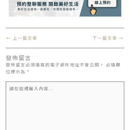
←
上一篇文章
下一篇文章
→
發佈留言
發佈留言必須填寫的電子郵件地址不會公開。
必填欄
位標示為
*
請
在
這
裡
輸
入
內