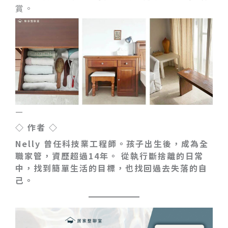
賞。
—
◇ 作者 ◇
Nelly
曾任科技業工程師。孩子出生後，成為全
職家管，資歷超過14年。
從執行斷捨離的日常
中，找到簡單生活的目標，也找回過去失落的自
己。