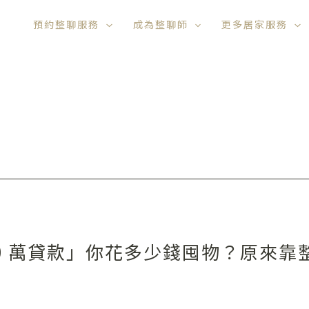
預約整聊服務
成為整聊師
更多居家服務
0 萬貸款」你花多少錢囤物？原來靠