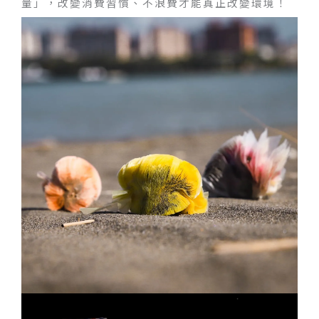
量」，改變消費習慣、不浪費才能真正改變環境！