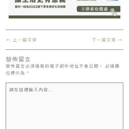
←
上一篇文章
下一篇文章
→
發佈留言
發佈留言必須填寫的電子郵件地址不會公開。
必填欄
位標示為
*
請
在
這
裡
輸
入
內