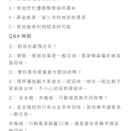
3、增加焚化爐跟掩埋場的壽命
4、節省能源、減少消耗地球的資源
5、增加循環利用經濟的可能
Q
&
A 時間
Q：鋁箔包處理方式？
A：吸管、吸管封套是一般垃圾、瓶身壓扁屬於紙容
器回收。
Q：寶特瓶和瓶蓋要分開回收嗎？
A：環保署鼓勵大家放在一起回收，放在一起比較不
容易掉出來，不小心就回到環境中。
Q： 安全帽、充電線、行動電源算可回收嗎？
A：安全帽目前只有台北市有回收，其他縣市還是丟
一般垃圾。
充電線、行動電源都屬3C類。還是要依各縣市規定
做回收！