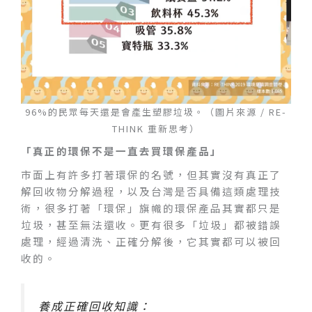
96%的民眾每天還是會產生塑膠垃圾。（圖片來源 / RE-
THINK 重新思考）
「真正的環保不是一直去買環保產品」
市面上有許多打著環保的名號，但其實沒有真正了
解回收物分解過程，以及台灣是否具備這類處理技
術，很多打著「環保」旗幟的環保產品其實都只是
垃圾，甚至無法還收。更有很多「垃圾」都被錯誤
處理，經過清洗、正確分解後，它其實都可以被回
收的。
養成正確回收知識：