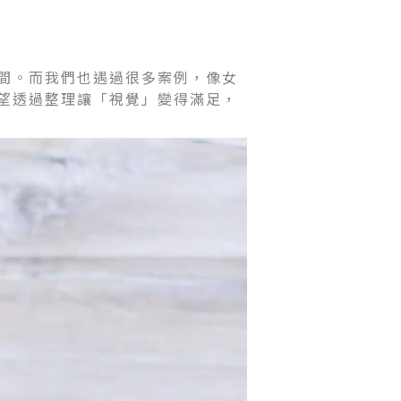
間。而我們也遇過很多案例，像女
望透過整理讓「視覺」變得滿足，