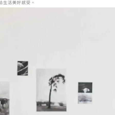
給生活美好感受。