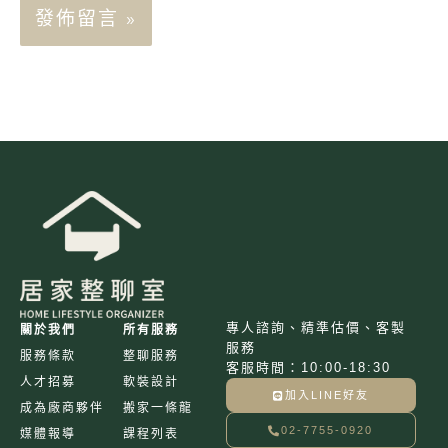
專人諮詢、精準估價、客製
關於我們
所有服務
服務
服務條款
整聊服務
客服時間：10:00-18:30
人才招募
軟裝設計
加入LINE好友
成為廠商夥伴
搬家一條龍
02-7755-0920
媒體報導
課程列表