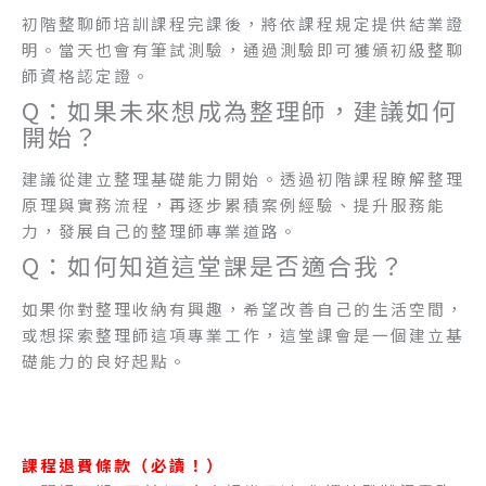
初階整聊師培訓課程完課後，將依課程規定提供結業證
明。當天也會有筆試測驗，通過測驗即可獲頒初級整聊
師資格認定證。
Q：如果未來想成為整理師，建議如何
開始？
建議從建立整理基礎能力開始。透過初階課程瞭解整理
原理與實務流程，再逐步累積案例經驗、提升服務能
力，發展自己的整理師專業道路。
Q：如何知道這堂課是否適合我？
如果你對整理收納有興趣，希望改善自己的生活空間，
或想探索整理師這項專業工作，這堂課會是一個建立基
礎能力的良好起點。
課程退費條款（必讀！）