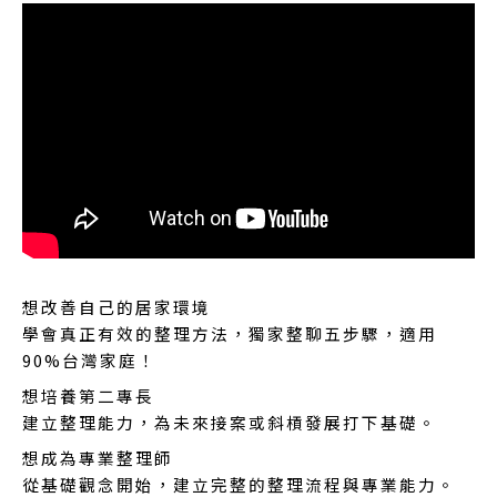
想改善自己的居家環境
學會真正有效的整理方法，獨家整聊五步驟，適用
90%台灣家庭！
想培養第二專長
建立整理能力，為未來接案或斜槓發展打下基礎。
想成為專業整理師
從基礎觀念開始，建立完整的整理流程與專業能力。