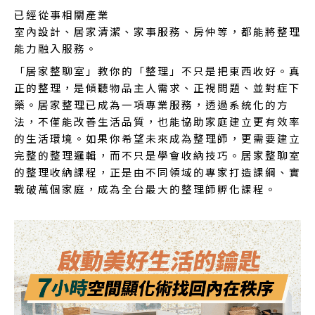
已經從事相關產業
室內設計、居家清潔、家事服務、房仲等，都能將整理
能力融入服務。
「居家整聊室」教你的「整理」不只是把東西收好。真
正的整理，是傾聽物品主人需求、正視問題、並對症下
藥。居家整理已成為一項專業服務，透過系統化的方
法，不僅能改善生活品質，也能協助家庭建立更有效率
的生活環境。如果你希望未來成為整理師，更需要建立
完整的整理邏輯，而不只是學會收納技巧。居家整聊室
的整理收納課程，正是由不同領域的專家打造課綱、實
戰破萬個家庭，成為全台最大的整理師孵化課程。