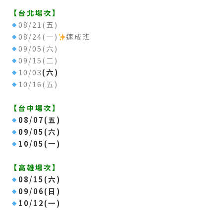
–
【台北場次】
08/21(五)
08/24(一)
速成班
09/05(六)
09/15(二)
10/03
(六)
10/16(五)
–
【台中場次】
08/07(五)
09/05(六)
10/05(一)
–
【高雄場次】
08/15(六)
09/06(日)
10/12(一)