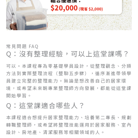
常見問題 FAQ
Q：沒有整理經驗，可以上這堂課嗎？
可以。本課程專為零基礎學員設計，從整理觀念、分類
方法到實際整理流程（整聊五步驟），循序漸進帶領學
員建立完整的整理能力。無論是想改善自己的居家環
境，或希望未來朝專業整理師方向發展，都能從這堂課
開始學習。
Q：這堂課適合哪些人？
本課程適合想提升居家整理能力、培養第二專長、規劃
轉職整理師，或希望將整理技能運用於居家服務、室內
設計、房地產、清潔服務等相關領域的人。