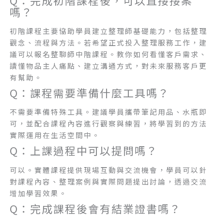
Q：完成初階課程後，可以直接接案
嗎？
初階課程主要協助學員建立整理師基礎能力，包括整理
觀念、流程與方法。若希望正式投入整理服務工作，建
議可以報名整聊師中階課程。教你如何看懂客戶需求、
讀懂物品主人痛點、建立溝通方式，對未來服務客戶更
有幫助。
Q：課程需要準備什麼工具嗎？
不需要準備特殊工具。建議學員攜帶筆記用品、水瓶即
可，並配合課程內容進行觀察與練習，將學習到的方法
實際運用在生活空間中。
Q：上課過程中可以提問嗎？
可以。實體課程提供現場互動與交流機會，學員可以針
對課程內容、整理案例與實際問題提出討論，透過交流
增加學習效果。
Q：完成課程後會有結業證書嗎？